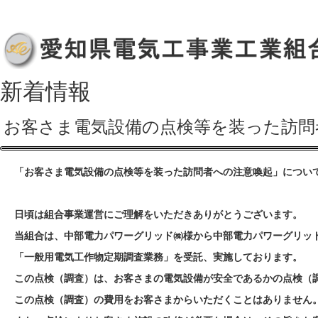
新着情報
お客さま電気設備の点検等を装った訪問
「お客さま電気設備の点検等を装った訪問者への注意喚起」につい
日頃は組合事業運営にご理解をいただきありがとうございます。
当組合は、中部電力パワーグリッド㈱様から中部電力パワーグリッ
「一般用電気工作物定期調査業務」を受託、実施しております。
この点検（調査）は、お客さまの電気設備が安全であるかの点検（
この点検（調査）の費用をお客さまからいただくことはありません